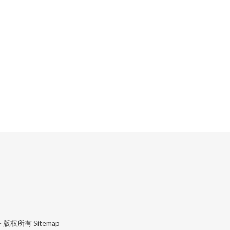
备
版权所有
Sitemap