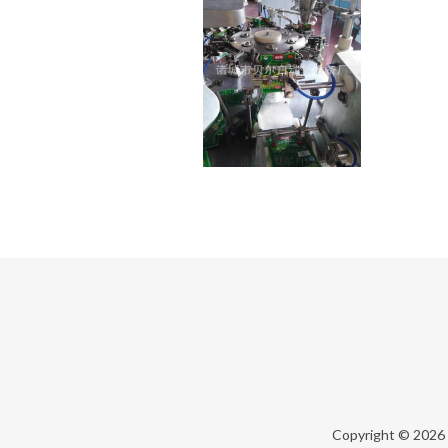
Copyright © 2026