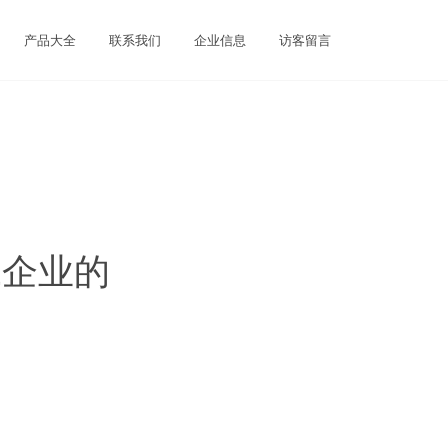
产品大全
联系我们
企业信息
访客留言
工企业的