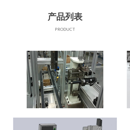
产品列表
PRODUCT