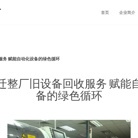
厂
首页
企业简介
服务 赋能自动化设备的绿色循环
迁整厂旧设备回收服务 赋能
备的绿色循环