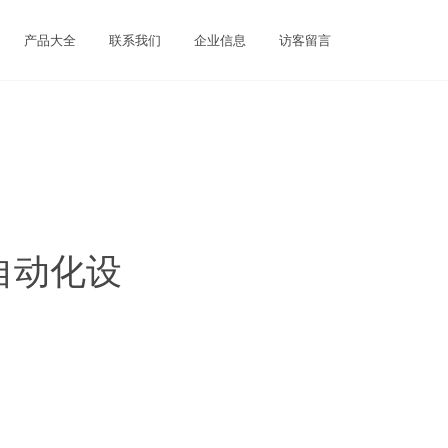
产品大全
联系我们
企业信息
访客留言
自动化设